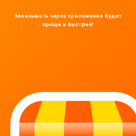
Работаем в тестовом режиме
Заказывать через приложение будет
проще и быстрее!
РАБОТАЕМ
КРУГЛОСУТОЧНО